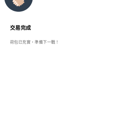
交易完成
荷包已充實，準備下一戰！