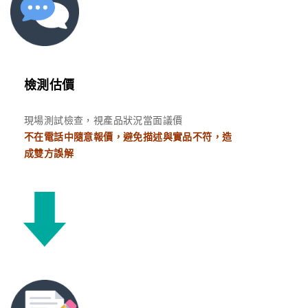
檢測估價
現場測試檢查，視產品狀況當面議價
不在電話中隨意報價，避免描述與實品不符，造
成雙方誤解