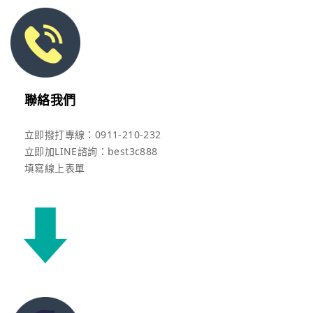
聯絡我們
立即撥打專線：0911-210-232
立即加LINE諮詢：best3c888
填寫線上表單