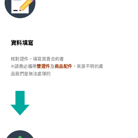
資料填寫
核對證件，填寫買賣合約書
※請務必攜帶
雙證件
及
商品配件
，來源不明的產
品我們是無法處理的