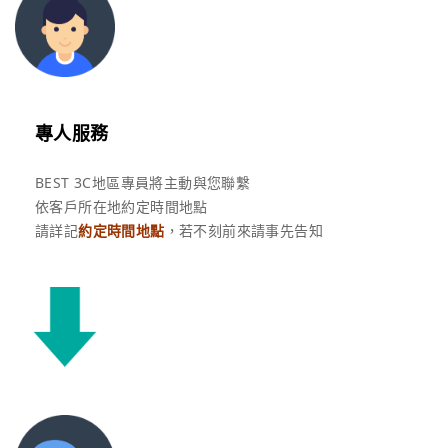
專人服務
BEST 3C地區專員將主動與您聯繫
依客戶所在地約定時間地點
請詳記
約定時間地點
，若不刻前來請事先告知