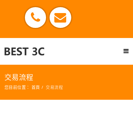
交易流程
您目前位置：
首頁
交易流程