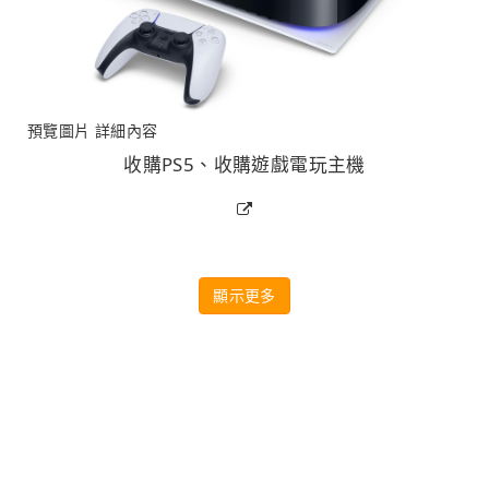
預覽圖片
詳細內容
收購PS5、收購遊戲電玩主機
顯示更多