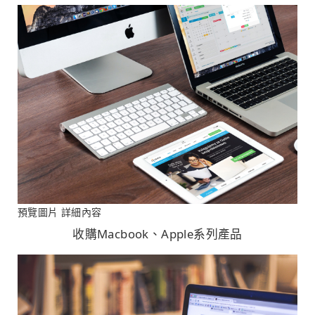
預覽圖片
詳細內容
收購Macbook、Apple系列產品