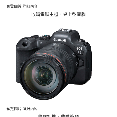
預覽圖片
詳細內容
收購電腦主機、桌上型電腦
預覽圖片
詳細內容
收購相機、收購鏡頭