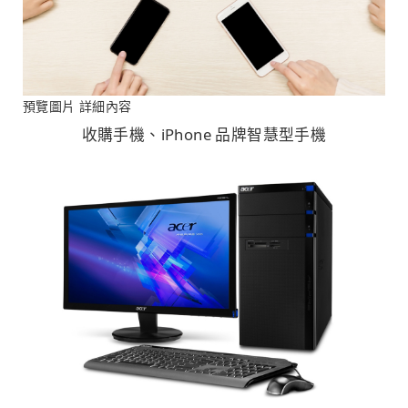
預覽圖片
詳細內容
收購手機、iPhone 品牌智慧型手機