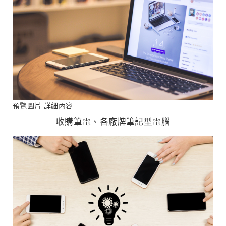
預覽圖片
詳細內容
收購筆電、各廠牌筆記型電腦