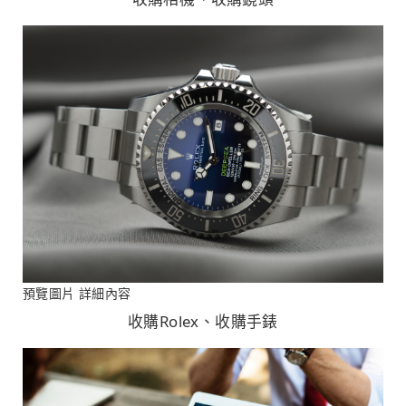
預覽圖片
詳細內容
收購Rolex、收購手錶