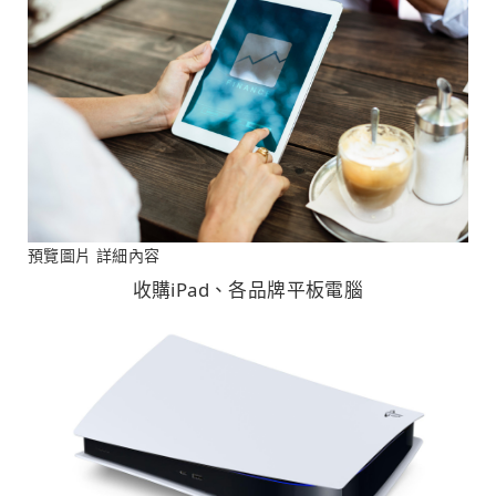
預覽圖片
詳細內容
收購iPad、各品牌平板電腦